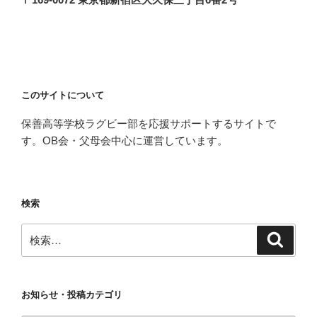
このサイトについて
保善高等学校ラグビー部を応援サポートするサイトで
す。OB会・父母会中心に運営しています。
検索
検
検
索
索:
お知らせ・投稿カテゴリ