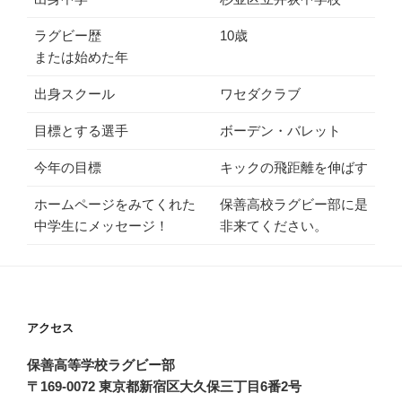
ラグビー歴
10歳
または始めた年
出身スクール
ワセダクラブ
目標とする選手
ボーデン・バレット
今年の目標
キックの飛距離を伸ばす
ホームページをみてくれた
保善高校ラグビー部に是
中学生にメッセージ！
非来てください。
アクセス
保善高等学校ラグビー部
〒169-0072 東京都新宿区大久保三丁目6番2号