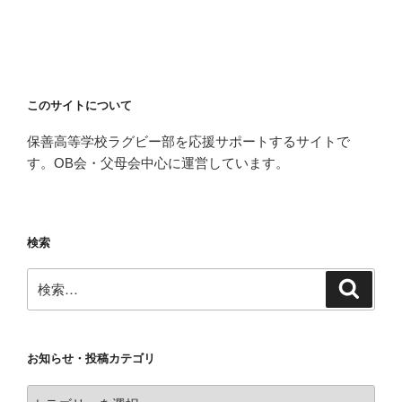
このサイトについて
保善高等学校ラグビー部を応援サポートするサイトで
す。OB会・父母会中心に運営しています。
検索
検
検
索
索:
お知らせ・投稿カテゴリ
お