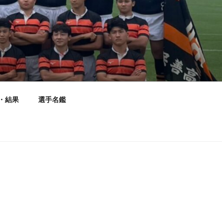
・結果
選手名鑑