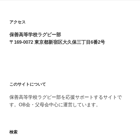
アクセス
保善高等学校ラグビー部
〒169-0072 東京都新宿区大久保三丁目6番2号
このサイトについて
保善高等学校ラグビー部を応援サポートするサイトで
す。OB会・父母会中心に運営しています。
検索