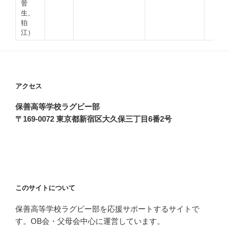
菅
生、
狛
江）
アクセス
保善高等学校ラグビー部
〒169-0072 東京都新宿区大久保三丁目6番2号
このサイトについて
保善高等学校ラグビー部を応援サポートするサイトで
す。OB会・父母会中心に運営しています。