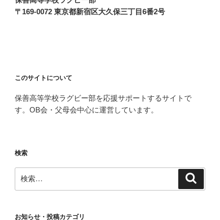
〒169-0072 東京都新宿区大久保三丁目6番2号
このサイトについて
保善高等学校ラグビー部を応援サポートするサイトで
す。OB会・父母会中心に運営しています。
検索
検
検
索
索:
お知らせ・投稿カテゴリ