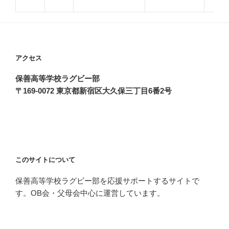
アクセス
保善高等学校ラグビー部
〒169-0072 東京都新宿区大久保三丁目6番2号
このサイトについて
保善高等学校ラグビー部を応援サポートするサイトで
す。OB会・父母会中心に運営しています。