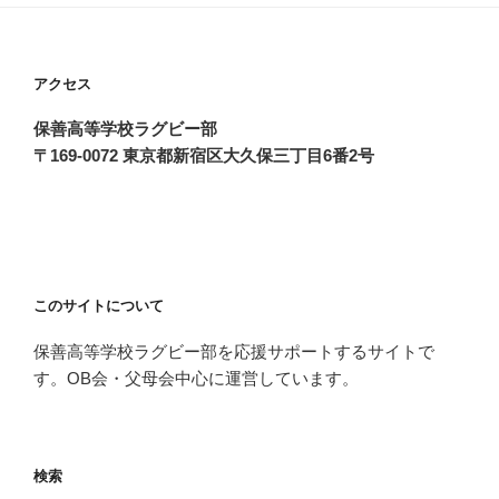
アクセス
保善高等学校ラグビー部
〒169-0072 東京都新宿区大久保三丁目6番2号
このサイトについて
保善高等学校ラグビー部を応援サポートするサイトで
す。OB会・父母会中心に運営しています。
検索