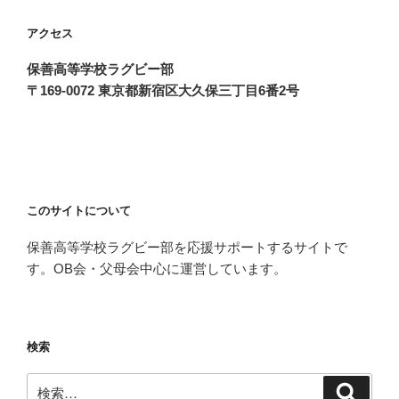
アクセス
保善高等学校ラグビー部
〒169-0072 東京都新宿区大久保三丁目6番2号
このサイトについて
保善高等学校ラグビー部を応援サポートするサイトで
す。OB会・父母会中心に運営しています。
検索
検
検